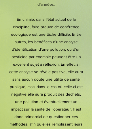
d’années.
En chimie, dans l’état actuel de la
discipline, faire preuve de cohérence
écologique est une tâche difficile. Entre
autres, les bénéfices d’une analyse
d’identification d’une pollution, ou d’un
pesticide par exemple peuvent être un
excellent sujet à réflexion. En effet, si
cette analyse se révèle positive, elle aura
sans aucun doute une utilité de santé
publique, mais dans le cas où celle-ci est
négative elle aura produit des déchets,
une pollution et éventuellement un
impact sur la santé de l’opérateur. Il est
donc primordial de questionner ces
méthodes, afin qu’elles remplissent leurs