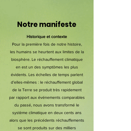
Notre manifeste
Historique et contexte
Pour la première fois de notre histoire,
les humains se heurtent aux limites de la
biosphère. Le réchauffement climatique
en est un des symptômes les plus
évidents. Les échelles de temps parlent
d’elles-mêmes : le réchauffement global
de la Terre se produit très rapidement
par rapport aux événements comparables
du passé, nous avons transformé le
système climatique en deux cents ans
alors que les précédents réchauffements
se sont produits sur des milliers