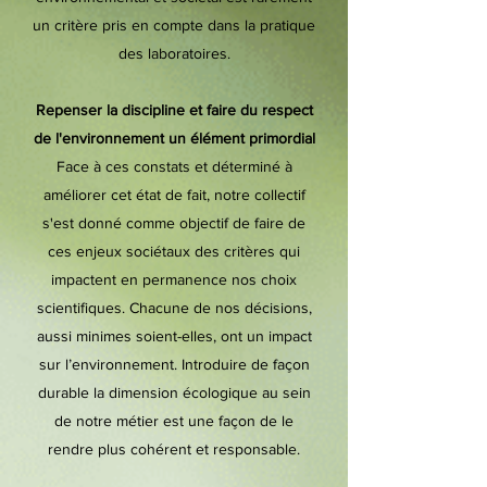
un critère pris en compte dans la pratique
des laboratoires.
Repenser la discipline et faire du respect
de l'environnement un élément primordial
Face à ces constats et déterminé à
améliorer cet état de fait, notre collectif
s'est donné comme objectif de faire de
ces enjeux sociétaux des critères qui
impactent en permanence nos choix
scientifiques. Chacune de nos décisions,
aussi minimes soient-elles, ont un impact
sur l’environnement. Introduire de façon
durable la dimension écologique au sein
de notre métier est une façon de le
rendre plus cohérent et responsable.