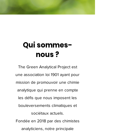
Qui sommes-
nous ?
The Green Analytical Project est
une association loi 1901 ayant pour
mission de promouvoir une chimie
analytique qui prenne en compte
les défis que nous imposent les
bouleversements climatiques et
sociétaux actuels.
Fondée en 2018 par des chimistes
analyticiens, notre principale