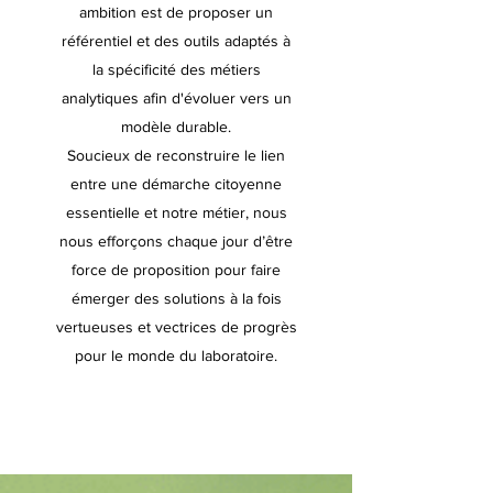
ambition est de proposer un
référentiel et des outils adaptés à
la spécificité des métiers
analytiques afin d'évoluer vers un
modèle durable.
Soucieux de reconstruire le lien
entre une démarche citoyenne
essentielle et notre métier, nous
nous efforçons chaque jour d’être
force de proposition pour faire
émerger des solutions à la fois
vertueuses et vectrices de progrès
pour le monde du laboratoire.