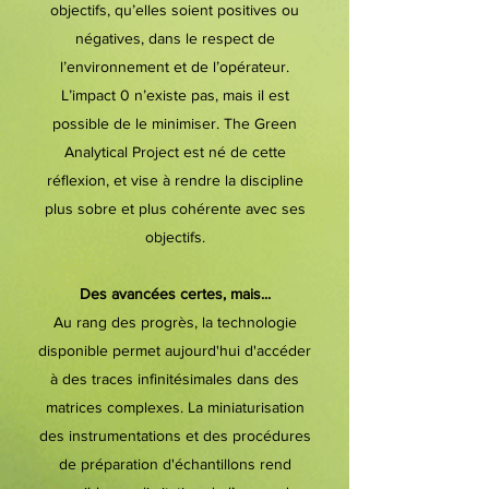
objectifs, qu’elles soient positives ou
négatives, dans le respect de
l’environnement et de l’opérateur.
L’impact 0 n’existe pas, mais il est
possible de le minimiser. The Green
Analytical Project est né de cette
réflexion, et vise à rendre la discipline
plus sobre et plus cohérente avec ses
objectifs.
Des avancées certes, mais...
Au rang des progrès, la technologie
disponible permet aujourd'hui d'accéder
à des traces infinitésimales dans des
matrices complexes. La miniaturisation
des instrumentations et des procédures
de préparation d'échantillons rend