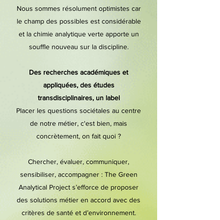
Nous sommes résolument optimistes car
le champ des possibles est considérable
et la chimie analytique verte apporte un
souffle nouveau sur la discipline.
Des recherches académiques et
appliquées, des études
transdisciplinaires, un label
Placer les questions sociétales au centre
de notre métier, c'est bien, mais
concrètement, on fait quoi ?
Chercher, évaluer, communiquer,
sensibiliser, accompagner : The Green
Analytical Project s’efforce de proposer
des solutions métier en accord avec des
critères de santé et d’environnement.